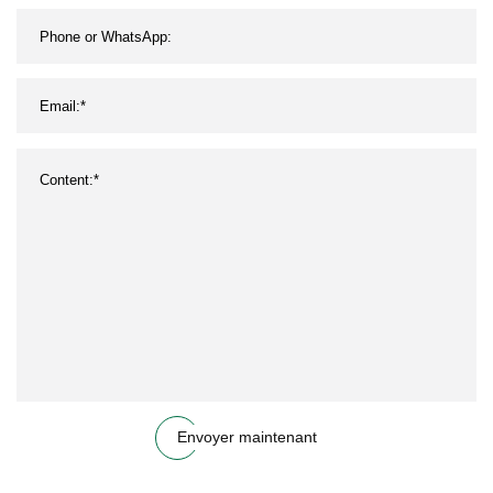
Envoyer maintenant