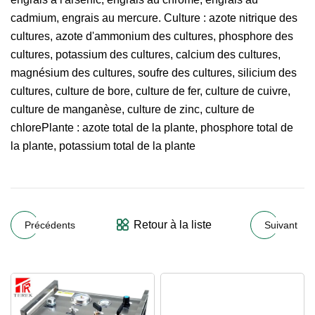
cadmium, engrais au mercure. Culture : azote nitrique des
cultures, azote d'ammonium des cultures, phosphore des
cultures, potassium des cultures, calcium des cultures,
magnésium des cultures, soufre des cultures, silicium des
cultures, culture de bore, culture de fer, culture de cuivre,
culture de manganèse, culture de zinc, culture de
chlorePlante : azote total de la plante, phosphore total de
la plante, potassium total de la plante
Retour à la liste
Précédents
Suivant