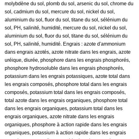
molybdène du sol, plomb du sol, arsenic du sol, chrome du
sol, cadmium du sol, mercure du sol, nickel du sol,
aluminium du sol, fluor du sol, titane du sol, sélénium du
sol, PH, salinité, humidité, mercure du sol, nickel du sol,
aluminium du sol, fluor du sol, titane du sol, sélénium du
sol, PH, salinité, humidité. Engrais : azote d'ammonium
dans engrais azotés, azote nitrate dans les engrais, azote
uréique, diurée, phosphore dans les engrais phosphorés,
phosphore hydrosoluble dans les engrais phosphorés,
potassium dans les engrais potassiques, azote total dans
les engrais composés, phosphore total dans les engrais
composés, potassium total dans les engrais composés,
total azote dans les engrais organiques, phosphore total
dans les engrais organiques, potassium total dans les
engrais organiques, azote nitrate dans les engrais
organiques, phosphore à action rapide dans les engrais
organiques, potassium à action rapide dans les engrais