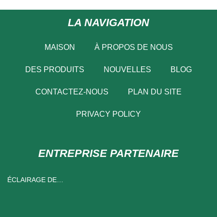
LA NAVIGATION
MAISON
À PROPOS DE NOUS
DES PRODUITS
NOUVELLES
BLOG
CONTACTEZ-NOUS
PLAN DU SITE
PRIVACY POLICY
ENTREPRISE PARTENAIRE
ÉCLAIRAGE DE
RUISSELLEMENT