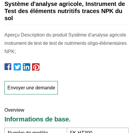
Système d'analyse agricole, Instrument de
Test des éléments nutritifs traces NPK du
sol
Aperçu Description du produit Système d'analyse agricole
instrument de test de test de nutriments oligo-élémentaires
NPK;
Envoyer une demande
Overview
Informations de base.
Numéro de modèle.
FK-HT300