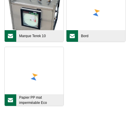
Marque Terek 10
Bord
Papier PP mat
imperméable Eco